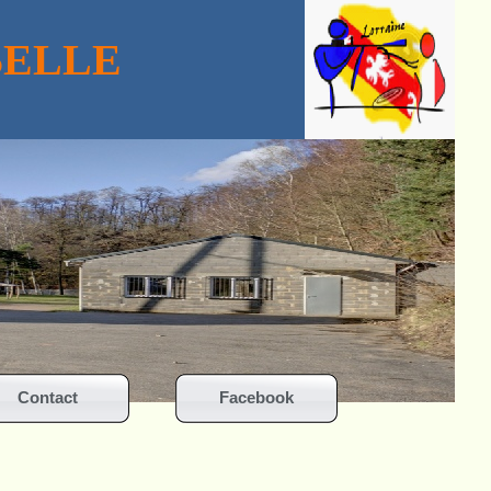
SELLE
Contact
Facebook