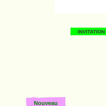
INVITATION
Nouveau