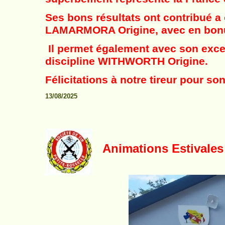
Ses bons résultats ont contribué a 
LAMARMORA Origine, avec en bonu
Il permet également avec son excell
discipline WITHWORTH Origine.
Félicitations à notre tireur pour so
13/08/2025
Animations Estivales