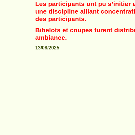
Les participants ont pu s’initier 
une discipline alliant concentrati
des participants.
Bibelots et coupes furent distri
ambiance.
13/08/2025