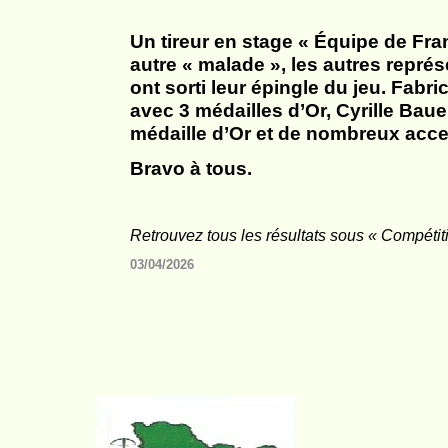
Un tireur en stage « Équipe de Fra
autre « malade », les autres repré
ont sorti leur épingle du jeu. Fabr
avec 3 médailles d’Or, Cyrille Baue
médaille d’Or et de nombreux acce
Bravo à tous.
Retrouvez tous les résultats sous « Compétit
03/04/2026