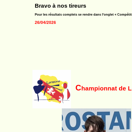
Bravo à nos tireurs
Pour les résultats complets se rendre dans l’onglet « Compétit
26/04/2026
C
hampionnat de L