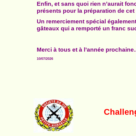
Enfin, et sans quoi rien n’aurait f
présents pour la préparation de cet
Un remerciement spécial également 
gâteaux qui a remporté un franc su
Merci à tous et à l’année prochai
10/07/2026
Challen