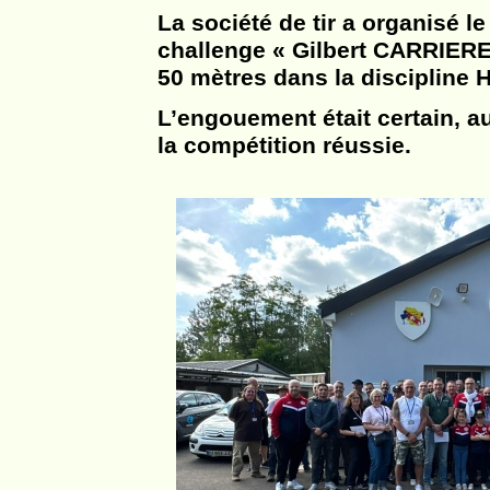
La société de tir a organisé l
challenge « Gilbert CARRIERES
50 mètres dans la discipline H
L’engouement était certain, a
la compétition réussie.