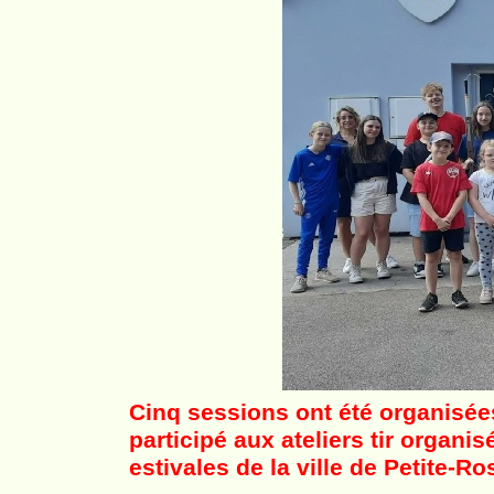
Cinq sessions ont été organisées
participé aux ateliers tir organ
estivales de la ville de Petite-
Ros