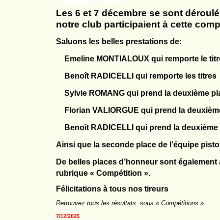
Les 6 et 7 décembre se sont déroulé
notre club participaient à cette comp
Saluons les belles prestations de:
Emeline MONTIALOUX qui remporte le titre
Benoît RADICELLI qui remporte les titres «
Sylvie ROMANG qui prend la deuxième pl
Florian VALIORGUE qui prend la deuxièm
Benoît RADICELLI qui prend la deuxième 
Ainsi que la seconde place de l’équipe pi
De belles places d’honneur sont également à 
rubrique « Compétition ».
Félicitations à tous nos tireurs
Retrouvez tous les résultats sous « Compétitions »
7/12/2025