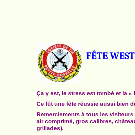
FÊTE WEST
Ça y est, le stress est tombé et la 
Ce fût une fête réussie aussi bien 
Remerciements à tous les visiteurs q
air comprimé, gros calibres, châtea
grillades).