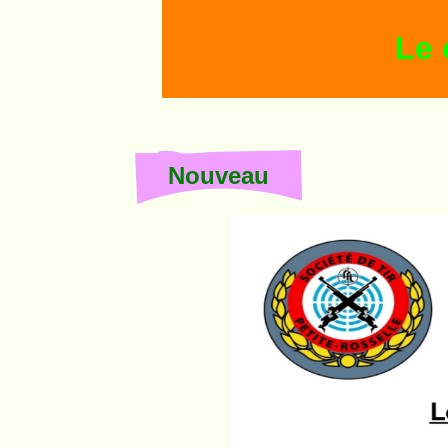
Le calendrier
Nouveau